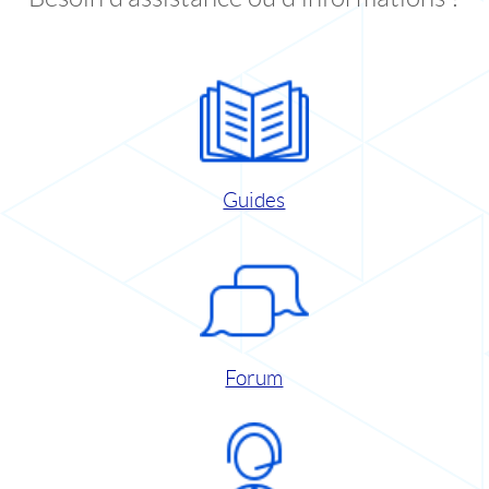
Guides
Forum